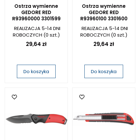
Ostrza wymienne
Ostrza wymienne
GEDORE RED
GEDORE RED
R93960000 3301599
R93960100 3301600
REALIZACJA 5-14 DNI
REALIZACJA 5-14 DNI
ROBOCZYCH
(0 szt.)
ROBOCZYCH
(0 szt.)
29,64 zł
29,64 zł
Do koszyka
Do koszyka