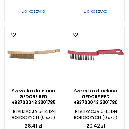
Do koszyka
Do koszyka
Szczotka druciana
Szczotka druciana
GEDORE RED
GEDORE RED
R93700043 3301785
R93700043 3301786
REALIZACJA 5-14 DNI
REALIZACJA 5-14 DNI
ROBOCZYCH
(0 szt.)
ROBOCZYCH
(0 szt.)
28,41 zł
20,42 zł