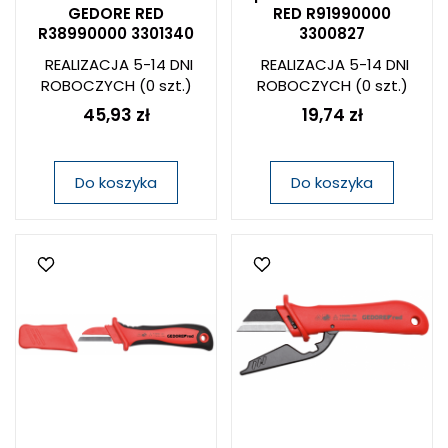
GEDORE RED
RED R91990000
R38990000 3301340
3300827
REALIZACJA 5-14 DNI
REALIZACJA 5-14 DNI
ROBOCZYCH
(0 szt.)
ROBOCZYCH
(0 szt.)
45,93 zł
19,74 zł
Do koszyka
Do koszyka