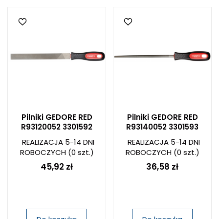
Pilniki GEDORE RED
Pilniki GEDORE RED
R93120052 3301592
R93140052 3301593
REALIZACJA 5-14 DNI
REALIZACJA 5-14 DNI
ROBOCZYCH
(0 szt.)
ROBOCZYCH
(0 szt.)
45,92 zł
36,58 zł