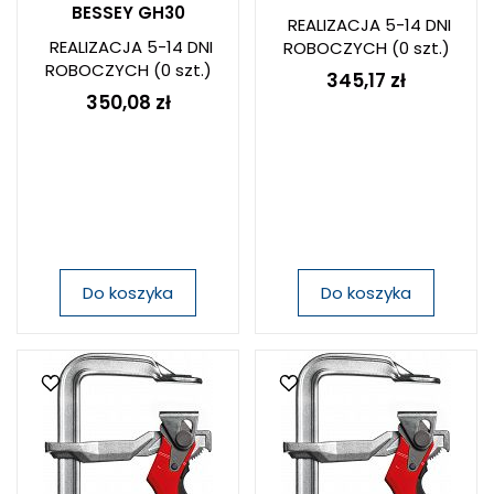
BESSEY GH30
REALIZACJA 5-14 DNI
REALIZACJA 5-14 DNI
ROBOCZYCH
(0 szt.)
ROBOCZYCH
(0 szt.)
345,17 zł
350,08 zł
Do koszyka
Do koszyka