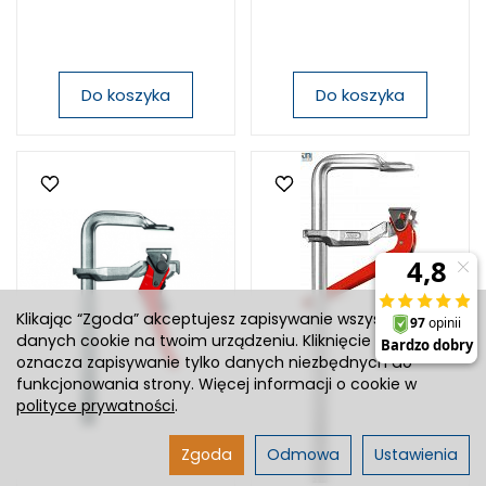
Do koszyka
Do koszyka
Klikając “Zgoda” akceptujesz zapisywanie wszystkich
danych cookie na twoim urządzeniu. Kliknięcie “Odmowa”
oznacza zapisywanie tylko danych niezbędnych do
funkcjonowania strony. Więcej informacji o cookie w
polityce prywatności
.
Zgoda
Odmowa
Ustawienia