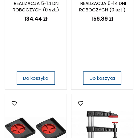
REALIZACJA 5-14 DNI
REALIZACJA 5-14 DNI
ROBOCZYCH
(0 szt.)
ROBOCZYCH
(0 szt.)
134,44 zł
156,89 zł
Do koszyka
Do koszyka