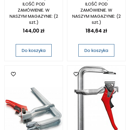
ILOŚĆ POD
ILOŚĆ POD
ZAMÓWIENIE. W
ZAMÓWIENIE. W
NASZYM MAGAZYNIE:
(2
NASZYM MAGAZYNIE:
(2
szt.)
szt.)
144,00 zł
184,64 zł
Do koszyka
Do koszyka