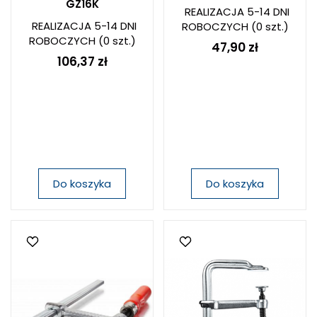
GZ16K
REALIZACJA 5-14 DNI
REALIZACJA 5-14 DNI
ROBOCZYCH
(0 szt.)
ROBOCZYCH
(0 szt.)
47,90 zł
106,37 zł
Do koszyka
Do koszyka