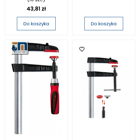
43,81 zł
Do koszyka
Do koszyka