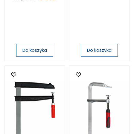
Do koszyka
Do koszyka