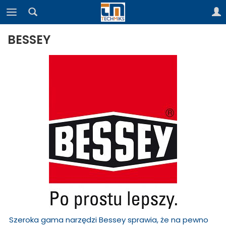
BESSEY
Szeroka gama narzędzi Bessey sprawia, że na pewno