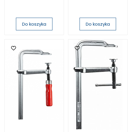
Do koszyka
Do koszyka