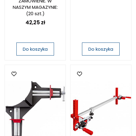
ZAMÓWIENIE. W
NASZYM MAGAZYNIE:
(20 szt.)
42,25 zł
Do koszyka
Do koszyka