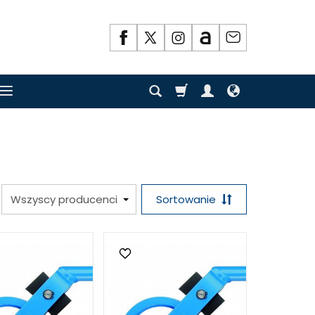
Sortowanie