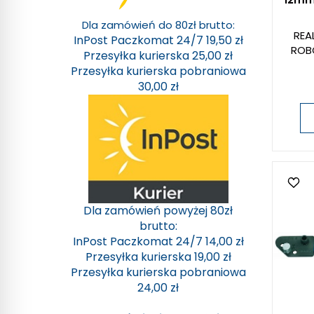
Dla zamówień do 80zł brutto:
REA
InPost Paczkomat 24/7 19,50 zł
ROB
Przesyłka kurierska 25,00 zł
Przesyłka kurierska pobraniowa
30,00 zł
Dla zamówień powyżej 80zł
brutto:
InPost Paczkomat 24/7 14,00 zł
Przesyłka kurierska 19,00 zł
Przesyłka kurierska pobraniowa
24,00 zł