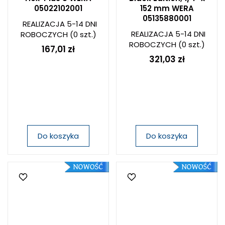
05022102001
152 mm WERA
05135880001
REALIZACJA 5-14 DNI
REALIZACJA 5-14 DNI
ROBOCZYCH
(0 szt.)
ROBOCZYCH
(0 szt.)
167,01 zł
321,03 zł
Do koszyka
Do koszyka