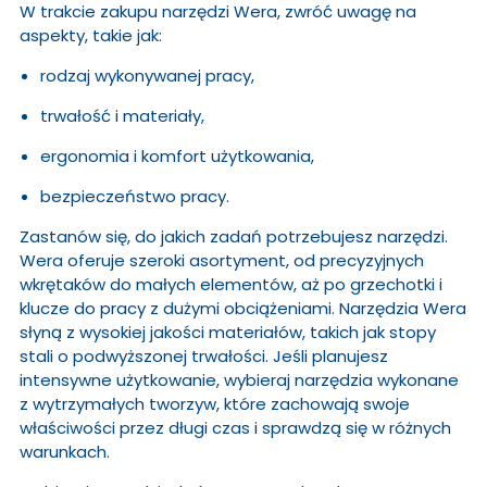
W trakcie zakupu narzędzi Wera, zwróć uwagę na
aspekty, takie jak:
rodzaj wykonywanej pracy,
trwałość i materiały,
ergonomia i komfort użytkowania,
bezpieczeństwo pracy.
Zastanów się, do jakich zadań potrzebujesz narzędzi.
Wera oferuje szeroki asortyment, od precyzyjnych
wkrętaków do małych elementów, aż po grzechotki i
klucze do pracy z dużymi obciążeniami. Narzędzia Wera
słyną z wysokiej jakości materiałów, takich jak stopy
stali o podwyższonej trwałości. Jeśli planujesz
intensywne użytkowanie, wybieraj narzędzia wykonane
z wytrzymałych tworzyw, które zachowają swoje
właściwości przez długi czas i sprawdzą się w różnych
warunkach.