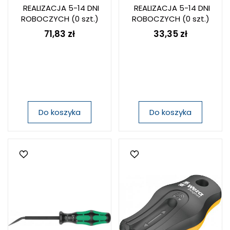
REALIZACJA 5-14 DNI
REALIZACJA 5-14 DNI
ROBOCZYCH
(0 szt.)
ROBOCZYCH
(0 szt.)
71,83 zł
33,35 zł
Do koszyka
Do koszyka