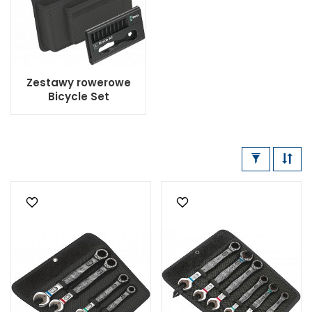
Zestawy rowerowe
Bicycle Set