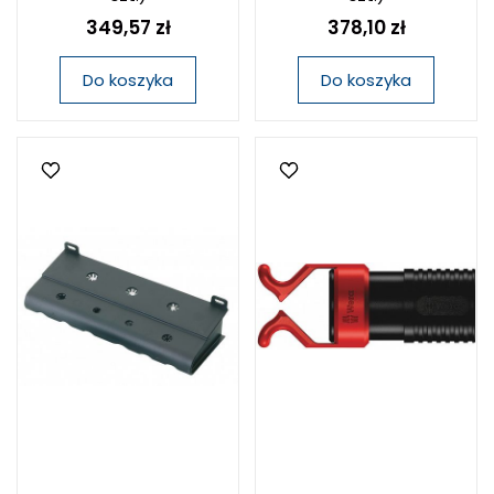
349,57 zł
378,10 zł
Do koszyka
Do koszyka