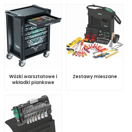
Wózki warsztatowe i
Zestawy mieszane
wkładki piankowe