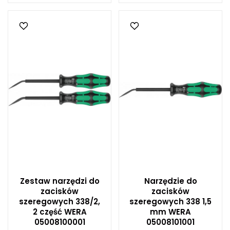
Zestaw narzędzi do
Narzędzie do
zacisków
zacisków
szeregowych 338/2,
szeregowych 338 1,5
2 część WERA
mm WERA
05008100001
05008101001