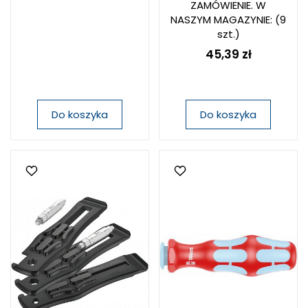
ZAMÓWIENIE. W
NASZYM MAGAZYNIE:
(9
szt.)
45,39 zł
Do koszyka
Do koszyka