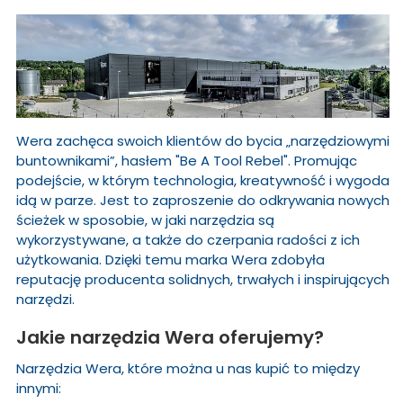
Wera zachęca swoich klientów do bycia „narzędziowymi
buntownikami”, hasłem "Be A Tool Rebel". Promując
podejście, w którym technologia, kreatywność i wygoda
idą w parze. Jest to zaproszenie do odkrywania nowych
ścieżek w sposobie, w jaki narzędzia są
wykorzystywane, a także do czerpania radości z ich
użytkowania. Dzięki temu marka Wera zdobyła
reputację producenta solidnych, trwałych i inspirujących
narzędzi.
Jakie narzędzia Wera oferujemy?
Narzędzia Wera, które można u nas kupić to między
innymi: