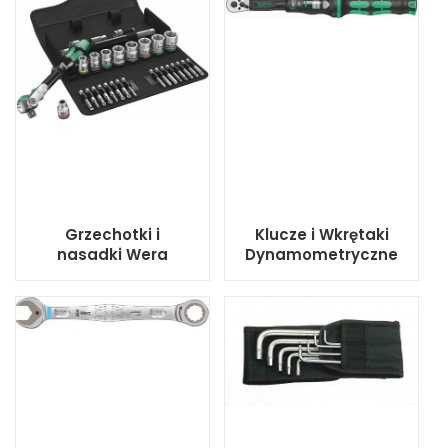
Grzechotki i
Klucze i Wkrętaki
nasadki Wera
Dynamometryczne