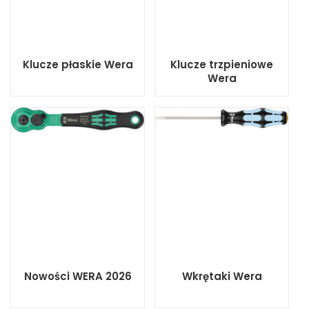
Klucze płaskie Wera
Klucze trzpieniowe
Wera
Nowości WERA 2026
Wkrętaki Wera