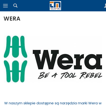
WERA
W naszym sklepie dostępne są narzędzia marki Wera w