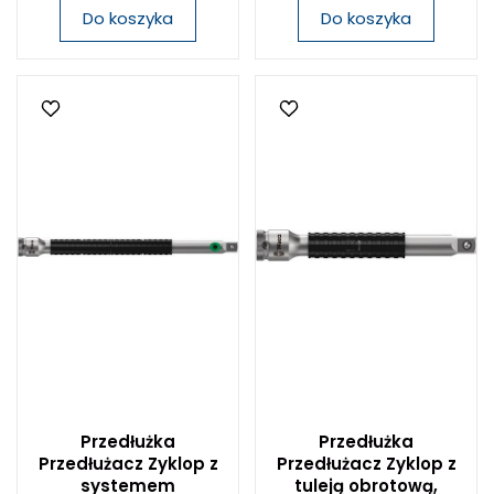
Do koszyka
Do koszyka
Przedłużka
Przedłużka
Przedłużacz Zyklop z
Przedłużacz Zyklop z
systemem
tuleją obrotową,