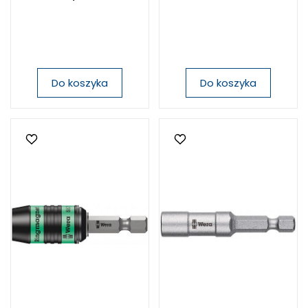
Do koszyka
Do koszyka