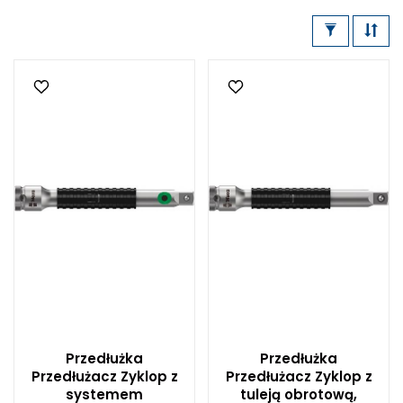
Przedłużka
Przedłużka
Przedłużacz Zyklop z
Przedłużacz Zyklop z
systemem
tuleją obrotową,