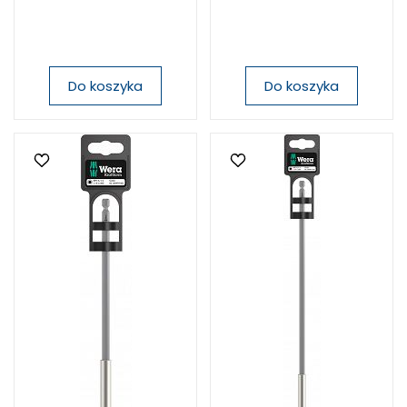
Do koszyka
Do koszyka