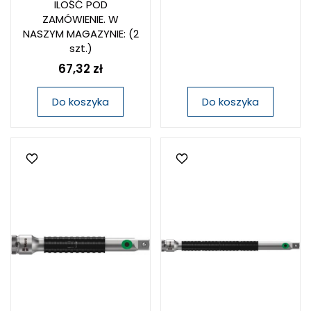
ILOŚĆ POD
ZAMÓWIENIE. W
NASZYM MAGAZYNIE:
(2
szt.)
67,32 zł
Do koszyka
Do koszyka