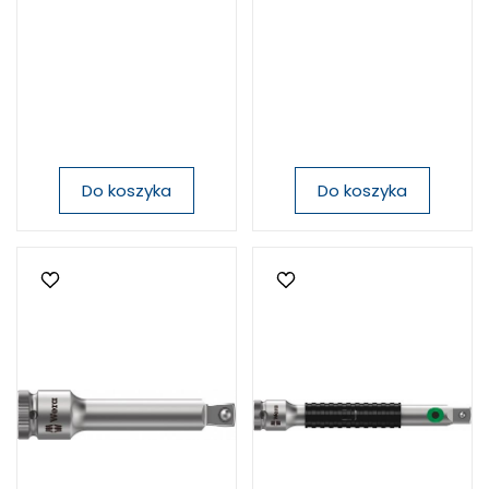
Do koszyka
Do koszyka