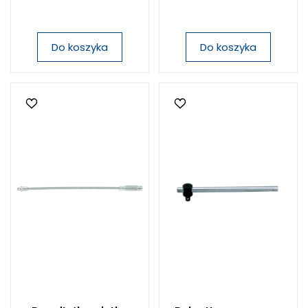
Do koszyka
Do koszyka