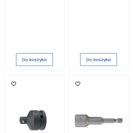
Do koszyka
Do koszyka