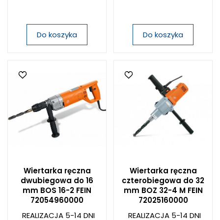
Do koszyka
Do koszyka
Wiertarka ręczna
Wiertarka ręczna
dwubiegowa do 16
czterobiegowa do 32
mm BOS 16-2 FEIN
mm BOZ 32-4 M FEIN
72054960000
72025160000
REALIZACJA 5-14 DNI
REALIZACJA 5-14 DNI