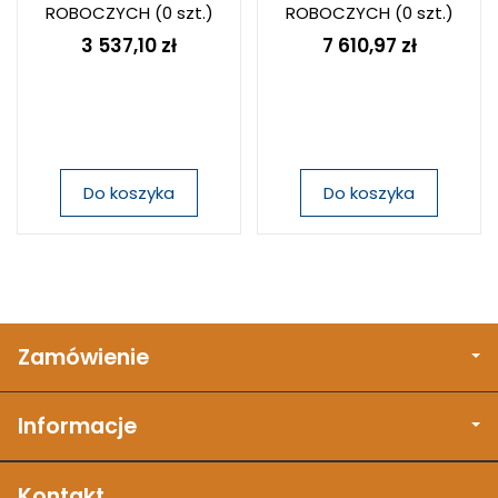
ROBOCZYCH
(0 szt.)
ROBOCZYCH
(0 szt.)
3 537,10 zł
7 610,97 zł
Do koszyka
Do koszyka
Zamówienie
Informacje
Kontakt