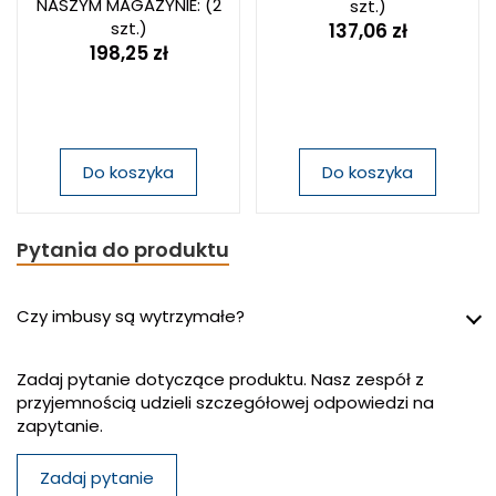
NASZYM MAGAZYNIE:
(2
szt.)
szt.)
137,06 zł
198,25 zł
Do koszyka
Do koszyka
Pytania do produktu
Czy imbusy są wytrzymałe?
Zadaj pytanie dotyczące produktu. Nasz zespół z
przyjemnością udzieli szczegółowej odpowiedzi na
zapytanie.
Zadaj pytanie