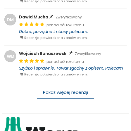
Recenzja potwierdzona zamówieniem.
Dawid Mucha
Zweryfikowany
DM
ponad pół roku temu
Dobre, porządne imbusy polecam.
Recenzja potwierdzona zamówieniem.
Wojciech Banaszewski
Zweryfikowany
WB
ponad pół roku temu
Szybko i sprawnie. Towar zgodny z opisem. Polecam
Recenzja potwierdzona zamówieniem.
Pokaż więcej recenzji