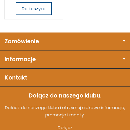
Do koszyka
Zamówienie
Informacje
Kontakt
Dołącz do naszego klubu.
Dołącz do naszego klubu i otrzymuj ciekawe informacje,
promocje i rabaty.
Dołącz