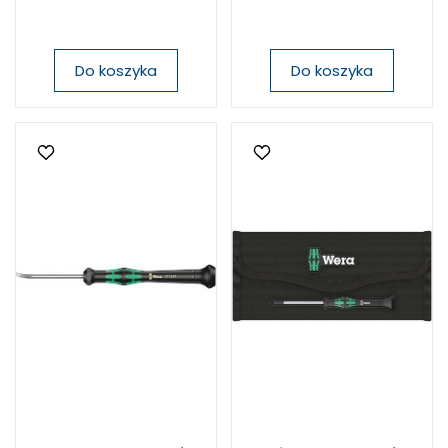
Do koszyka
Do koszyka