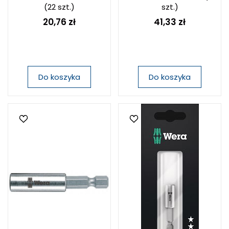
(22 szt.)
szt.)
20,76 zł
41,33 zł
Do koszyka
Do koszyka