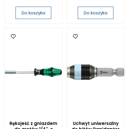
Do koszyka
Do koszyka
Rękojeść z gniazdem
Uchwyt uniwersalny