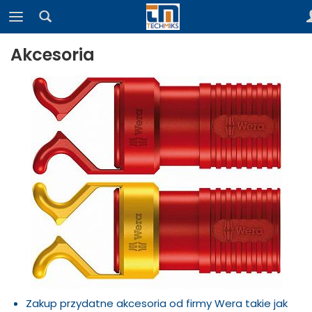
Akcesoria
Zakup przydatne akcesoria od firmy Wera takie jak