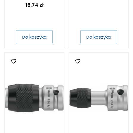
16,74 zł
Do koszyka
Do koszyka