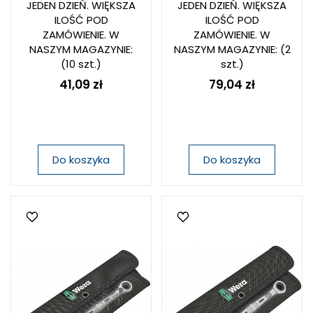
JEDEN DZIEŃ. WIĘKSZA
JEDEN DZIEŃ. WIĘKSZA
ILOŚĆ POD
ILOŚĆ POD
ZAMÓWIENIE. W
ZAMÓWIENIE. W
NASZYM MAGAZYNIE:
NASZYM MAGAZYNIE:
(2
(10 szt.)
szt.)
41,09 zł
79,04 zł
Do koszyka
Do koszyka