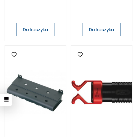
Do koszyka
Do koszyka