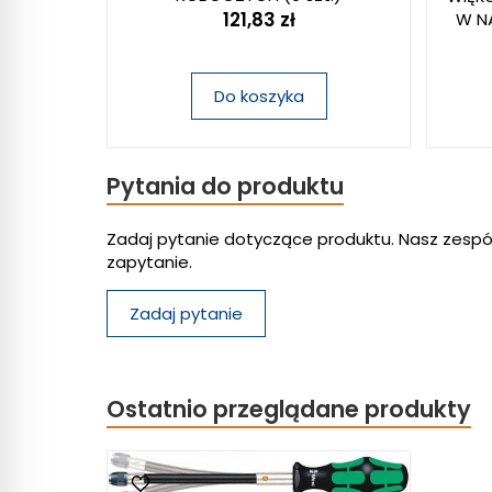
121,83 zł
W N
Do koszyka
Pytania do produktu
Zadaj pytanie dotyczące produktu. Nasz zespó
zapytanie.
Zadaj pytanie
Ostatnio przeglądane produkty