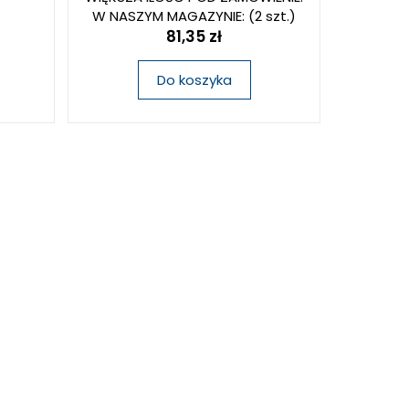
W NASZYM MAGAZYNIE:
(2 szt.)
81,35 zł
Do koszyka