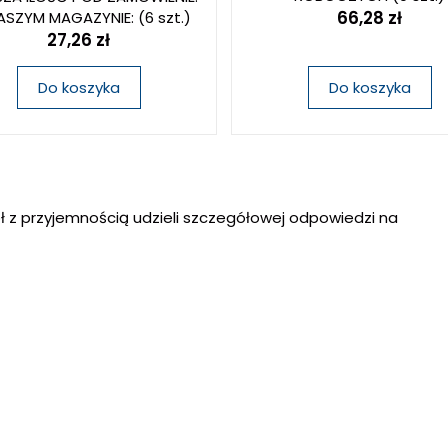
66,28 zł
ASZYM MAGAZYNIE:
(6 szt.)
27,26 zł
Do koszyka
Do koszyka
ł z przyjemnością udzieli szczegółowej odpowiedzi na