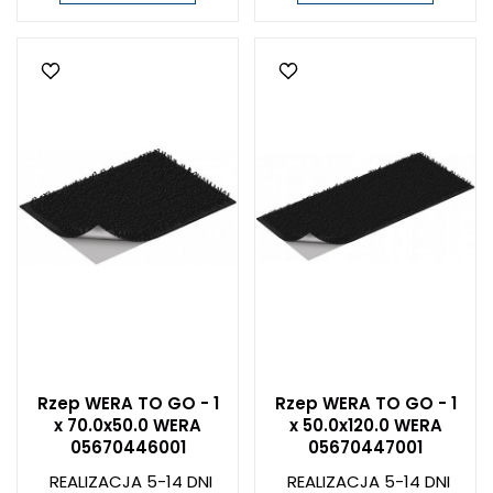
Rzep WERA TO GO - 1
Rzep WERA TO GO - 1
x 70.0x50.0 WERA
x 50.0x120.0 WERA
05670446001
05670447001
REALIZACJA 5-14 DNI
REALIZACJA 5-14 DNI