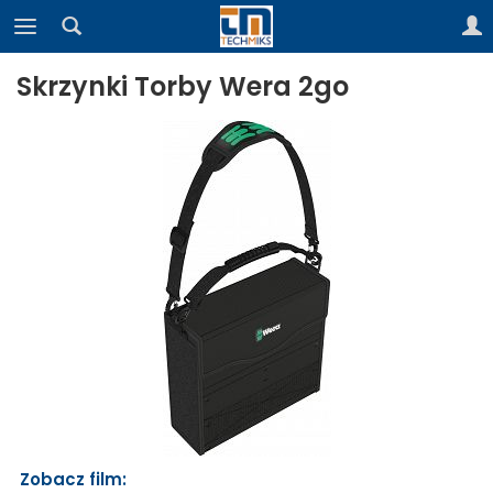
Skrzynki Torby Wera 2go
Zobacz film: