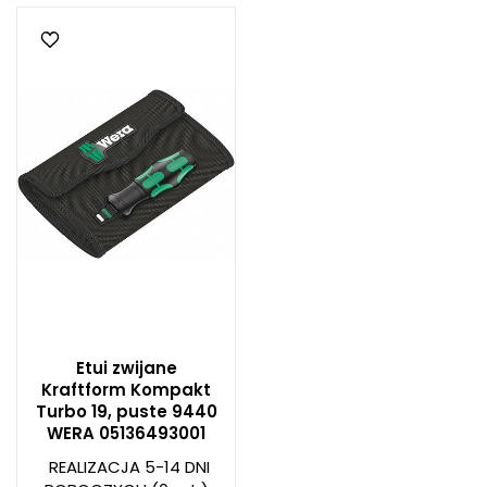
Etui zwijane
Kraftform Kompakt
Turbo 19, puste 9440
WERA 05136493001
REALIZACJA 5-14 DNI