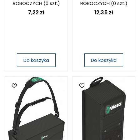
ROBOCZYCH
(0 szt.)
ROBOCZYCH
(0 szt.)
7,22 zł
12,35 zł
Do koszyka
Do koszyka