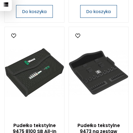
Do koszyka
Do koszyka
Pudełko tekstylne
Pudełko tekstylne
9475 8100 SB All-In
9473 na zestaw