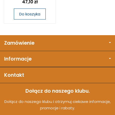
47,10 zł
Do koszyka
Zamówienie
Informacje
Kontakt
Dołącz do naszego klubu.
Dołącz do naszego klubu i otrzymuj ciekawe informacje,
promocje i rabaty.