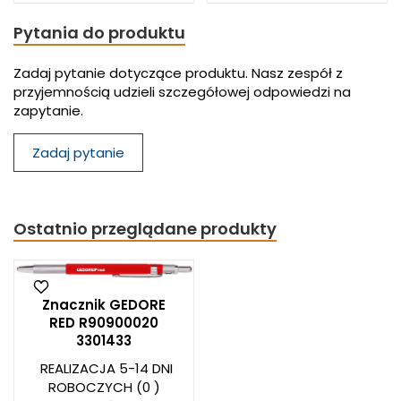
Pytania do produktu
Zadaj pytanie dotyczące produktu. Nasz zespół z
przyjemnością udzieli szczegółowej odpowiedzi na
zapytanie.
Zadaj pytanie
Ostatnio przeglądane produkty
Znacznik GEDORE
RED R90900020
3301433
REALIZACJA 5-14 DNI
ROBOCZYCH
(0 )