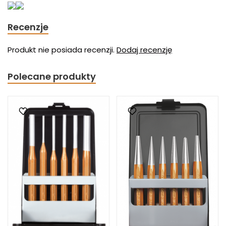
Recenzje
Produkt nie posiada recenzji.
Dodaj recenzję
Polecane produkty