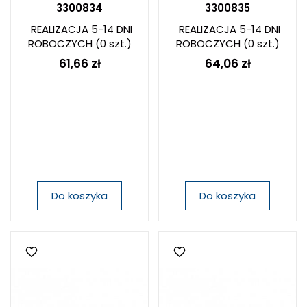
3300834
3300835
REALIZACJA 5-14 DNI
REALIZACJA 5-14 DNI
ROBOCZYCH
(0 szt.)
ROBOCZYCH
(0 szt.)
61,66 zł
64,06 zł
Do koszyka
Do koszyka