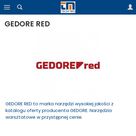
GEDORE RED
GEDORE RED to marka narzędzi wysokiej jakości z
katalogu oferty producenta GEDORE. Narzędzia
warsztatowe w przystępnej cenie.