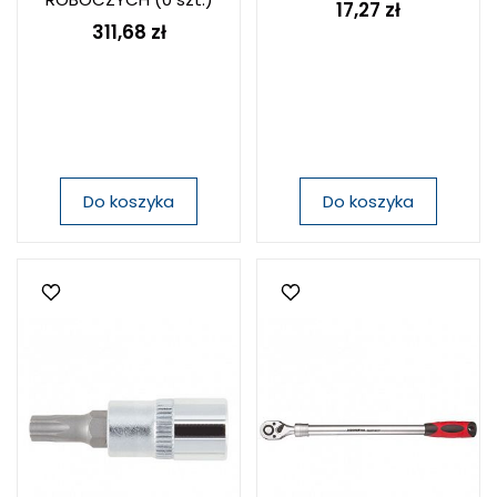
17,27 zł
311,68 zł
Do koszyka
Do koszyka