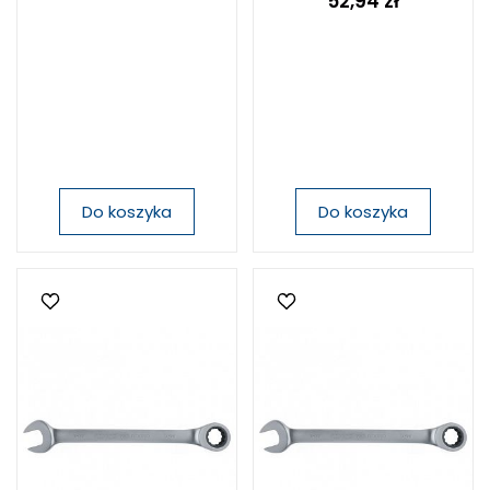
52,94 zł
Do koszyka
Do koszyka