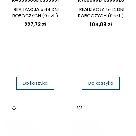
REALIZACJA 5-14 DNI
REALIZACJA 5-14 DNI
ROBOCZYCH
(0 szt.)
ROBOCZYCH
(0 szt.)
227,73 zł
104,08 zł
Do koszyka
Do koszyka