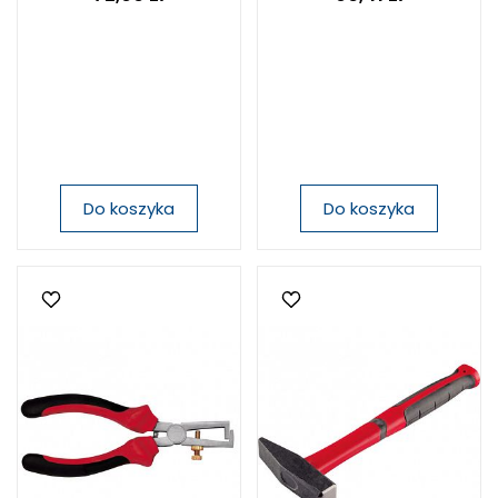
Do koszyka
Do koszyka