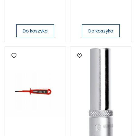
Do koszyka
Do koszyka