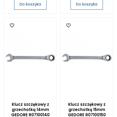
Do koszyka
Do koszyka
Klucz szczękowy z
Klucz szczękowy z
grzechotką 14mm
grzechotką 15mm
GEDORE R07100140
GEDORE R07100150