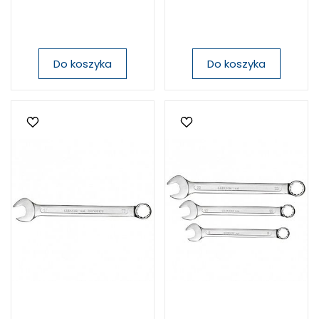
Do koszyka
Do koszyka