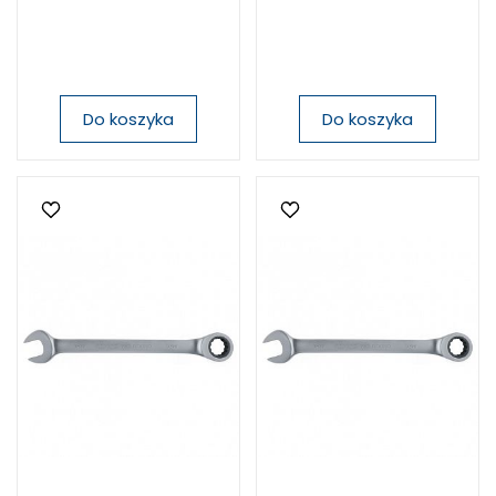
Do koszyka
Do koszyka