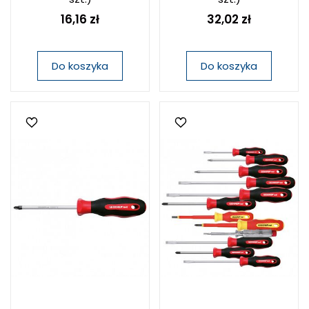
16,16 zł
32,02 zł
Do koszyka
Do koszyka