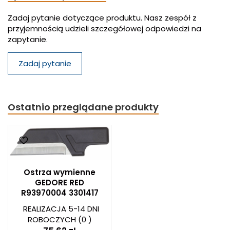
Zadaj pytanie dotyczące produktu. Nasz zespół z
przyjemnością udzieli szczegółowej odpowiedzi na
zapytanie.
Zadaj pytanie
Ostatnio przeglądane produkty
Ostrza wymienne
GEDORE RED
R93970004 3301417
REALIZACJA 5-14 DNI
ROBOCZYCH
(0 )