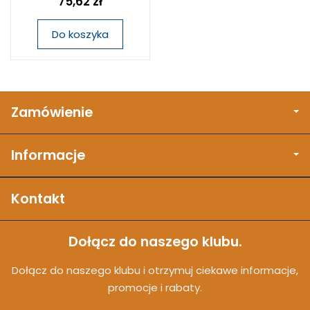
75,62 zł
Do koszyka
Zamówienie
Informacje
Kontakt
Dołącz do naszego klubu.
Dołącz do naszego klubu i otrzymuj ciekawe informacje,
promocje i rabaty.