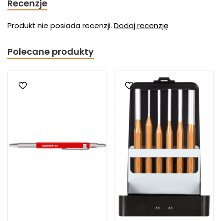
Recenzje
Produkt nie posiada recenzji.
Dodaj recenzję
Polecane produkty