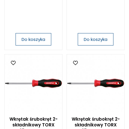
Do koszyka
Do koszyka
Wkrętak śrubokręt 2-
Wkrętak śrubokręt 2-
składnikowy TORX
składnikowy TORX