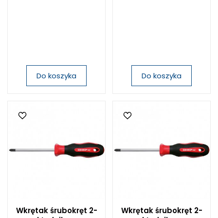
Do koszyka
Do koszyka
Wkrętak śrubokręt 2-
Wkrętak śrubokręt 2-