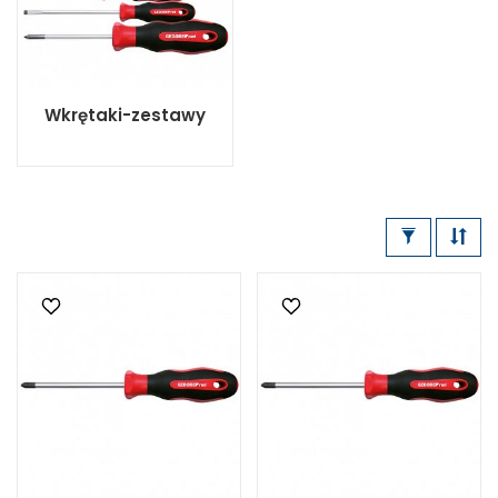
Wkrętaki-zestawy