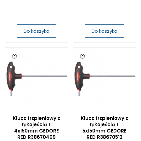
Do koszyka
Do koszyka
Klucz trzpieniowy z
Klucz trzpieniowy z
rękojeścią T
rękojeścią T
4x150mm GEDORE
5x150mm GEDORE
RED R38670409
RED R38670512