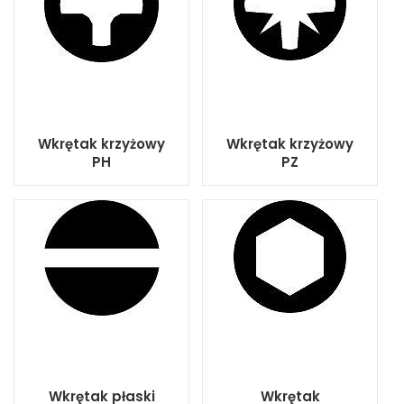
Wkrętak krzyżowy
Wkrętak krzyżowy
PH
PZ
Wkrętak płaski
Wkrętak