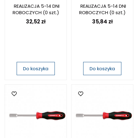
REALIZACJA 5-14 DNI
REALIZACJA 5-14 DNI
ROBOCZYCH
(0 szt.)
ROBOCZYCH
(0 szt.)
32,52 zł
35,84 zł
Do koszyka
Do koszyka