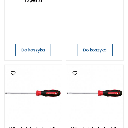
72,96 zł
Do koszyka
Do koszyka