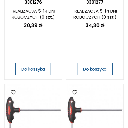
3301276
3301277
REALIZACJA 5-14 DNI
REALIZACJA 5-14 DNI
ROBOCZYCH
(0 szt.)
ROBOCZYCH
(0 szt.)
30,39 zł
34,30 zł
Do koszyka
Do koszyka