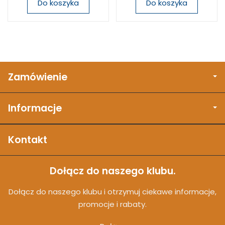
Do koszyka
Do koszyka
Zamówienie
Informacje
Kontakt
Dołącz do naszego klubu.
Dołącz do naszego klubu i otrzymuj ciekawe informacje,
promocje i rabaty.