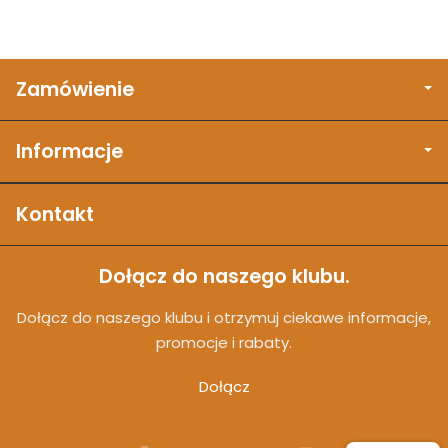
Zamówienie
Informacje
Kontakt
Dołącz do naszego klubu.
Dołącz do naszego klubu i otrzymuj ciekawe informacje,
promocje i rabaty.
Dołącz