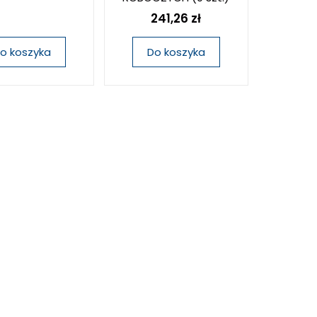
241,26 zł
o koszyka
Do koszyka