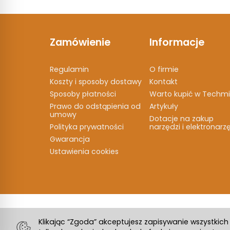
Zamówienie
Informacje
Regulamin
O firmie
Koszty i sposoby dostawy
Kontakt
Sposoby płatności
Warto kupić w Techmi
Prawo do odstąpienia od
Artykuły
umowy
Dotacje na zakup
Polityka prywatności
narzędzi i elektronarz
Gwarancja
Ustawienia cookies
Klikając “Zgoda” akceptujesz zapisywanie wszystkic