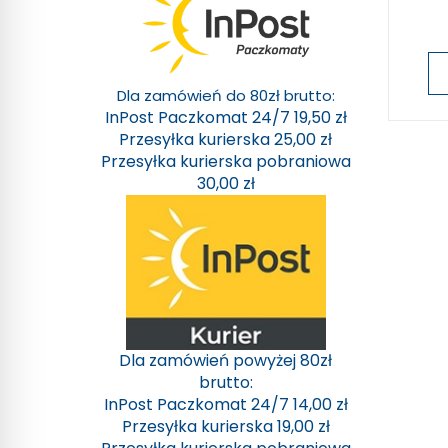
Dla zamówień do 80zł brutto:
InPost Paczkomat 24/7 19,50 zł
Przesyłka kurierska 25,00 zł
Przesyłka kurierska pobraniowa
30,00 zł
Dla zamówień powyżej 80zł
brutto:
InPost Paczkomat 24/7 14,00 zł
Przesyłka kurierska 19,00 zł