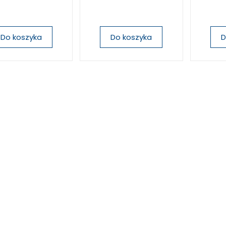
Do koszyka
Do koszyka
D