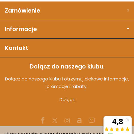
Zamówienie
Informacje
Kontakt
Dołącz do naszego klubu.
Dołącz do naszego klubu i otrzymuj ciekawe informacje,
promocje i rabaty.
Dołącz