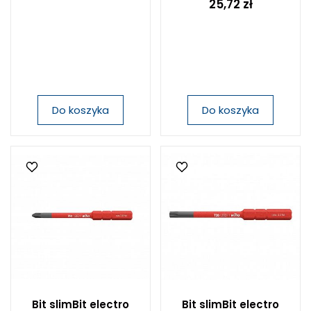
25,72 zł
Do koszyka
Do koszyka
Bit slimBit electro
Bit slimBit electro