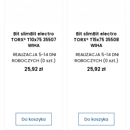
Bit slimBit electro
Bit slimBit electro
TORX® T10x75 35507
TORX® T15x75 35508
WIHA
WIHA
REALIZACJA 5-14 DNI
REALIZACJA 5-14 DNI
ROBOCZYCH
(0 szt.)
ROBOCZYCH
(0 szt.)
25,92 zł
25,92 zł
Do koszyka
Do koszyka