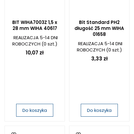
BIT WIHA7003Z 1,5 x
Bit Standard PH2
28 mm WIHA 40617
długość 25 mm WIHA
01658
REALIZACJA 5-14 DNI
REALIZACJA 5-14 DNI
ROBOCZYCH
(0 szt.)
ROBOCZYCH
(0 szt.)
10,07 zł
3,33 zł
Do koszyka
Do koszyka