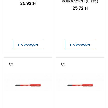
ROBOCZYCH
(0 szt.)
25,92 zł
25,72 zł
Do koszyka
Do koszyka