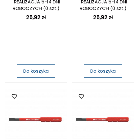
REALIZACJA 5-14 DNI
REALIZACJA 5-14 DNI
ROBOCZYCH
(0 szt.)
ROBOCZYCH
(0 szt.)
25,92 zł
25,92 zł
Do koszyka
Do koszyka