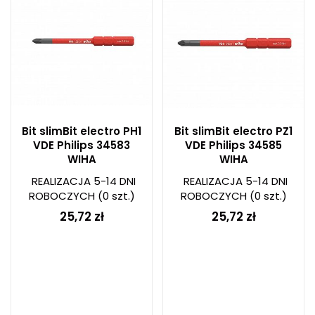
Bit slimBit electro PH1
Bit slimBit electro PZ1
VDE Philips 34583
VDE Philips 34585
WIHA
WIHA
REALIZACJA 5-14 DNI
REALIZACJA 5-14 DNI
ROBOCZYCH
(0 szt.)
ROBOCZYCH
(0 szt.)
25,72 zł
25,72 zł