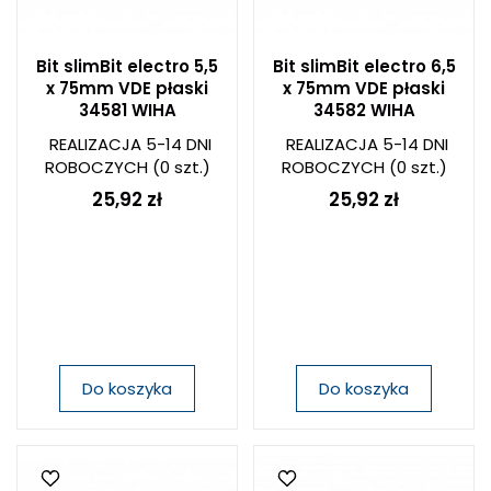
Bit slimBit electro 5,5
Bit slimBit electro 6,5
x 75mm VDE płaski
x 75mm VDE płaski
34581 WIHA
34582 WIHA
REALIZACJA 5-14 DNI
REALIZACJA 5-14 DNI
ROBOCZYCH
(0 szt.)
ROBOCZYCH
(0 szt.)
25,92 zł
25,92 zł
Do koszyka
Do koszyka