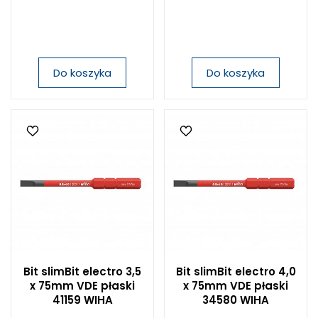
Do koszyka
Do koszyka
Bit slimBit electro 3,5
Bit slimBit electro 4,0
x 75mm VDE płaski
x 75mm VDE płaski
41159 WIHA
34580 WIHA