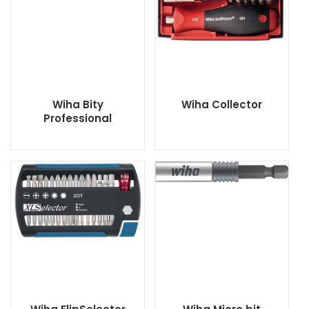
Wiha Bity
Wiha Collector
Professional