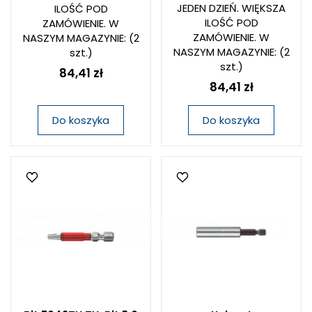
JEDEN DZIEŃ. WIĘKSZA
ILOŚĆ POD
ILOŚĆ POD
ZAMÓWIENIE. W
ZAMÓWIENIE. W
NASZYM MAGAZYNIE:
(2
NASZYM MAGAZYNIE:
(2
szt.)
szt.)
84,41 zł
84,41 zł
Do koszyka
Do koszyka