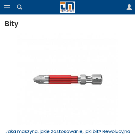
Bity
Jaka maszyna, jakie zastosowanie, jaki bit? Rewolucyjna