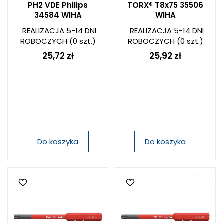
PH2 VDE Philips
TORX® T8x75 35506
34584 WIHA
WIHA
REALIZACJA 5-14 DNI
REALIZACJA 5-14 DNI
ROBOCZYCH
(0 szt.)
ROBOCZYCH
(0 szt.)
25,72 zł
25,92 zł
Do koszyka
Do koszyka