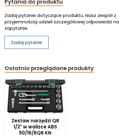
Pytania do produktu
Zadaj pytanie dotyczące produktu. Nasz zespół z
przyjemnością udzieli szczegółowej odpowiedzi na
zapytanie.
Zadaj pytanie
Ostatnio przeglądane produkty
Zestaw narzędzi QR
1/2" w walizce ABS
50/16/6QR KN