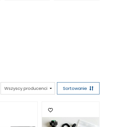
Sortowanie