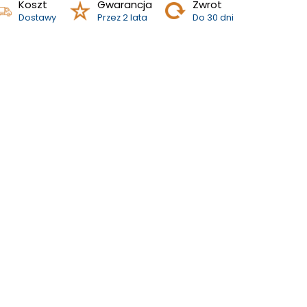
Koszt
Gwarancja
Zwrot
Dostawy
Przez 2 lata
Do 30 dni