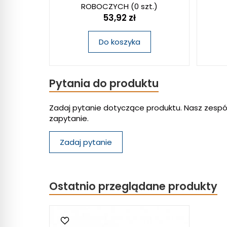
ROBOCZYCH
(0 szt.)
53,92 zł
Do koszyka
Pytania do produktu
Zadaj pytanie dotyczące produktu. Nasz zespó
zapytanie.
Zadaj pytanie
Ostatnio przeglądane produkty