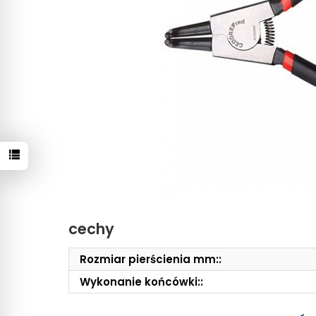
cechy
Rozmiar pierścienia mm::
Wykonanie końcówki::