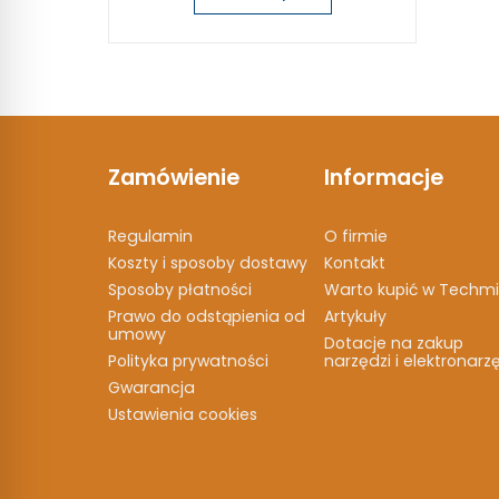
Zamówienie
Informacje
Regulamin
O firmie
Koszty i sposoby dostawy
Kontakt
Sposoby płatności
Warto kupić w Techmi
Prawo do odstąpienia od
Artykuły
umowy
Dotacje na zakup
Polityka prywatności
narzędzi i elektronarz
Gwarancja
Ustawienia cookies