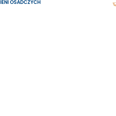
IENI OSADCZYCH