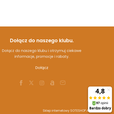
Dołącz do naszego klubu.
Dołącz do naszego klubu i otrzymuj ciekawe
informacje, promocje i rabaty.
Dołącz
Sklep internetowy SOTESHOP AI