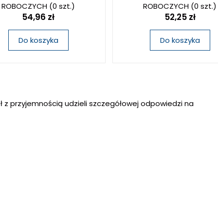
ROBOCZYCH
(0 szt.)
ROBOCZYCH
(0 szt.)
54,96 zł
52,25 zł
Do koszyka
Do koszyka
ł z przyjemnością udzieli szczegółowej odpowiedzi na