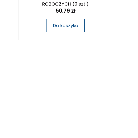
ROBOCZYCH
(0 szt.)
50,79 zł
Do koszyka