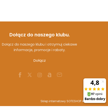
Dołącz do naszego klubu.
Dołącz do naszego klubu i otrzymuj ciekawe
informacje, promocje i rabaty.
Dołącz
Sklep internetowy SOTESHOP AI