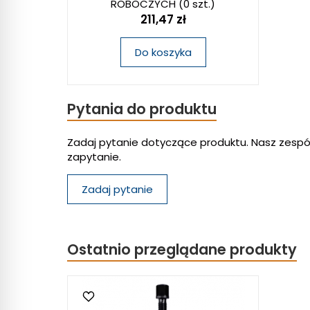
ROBOCZYCH
(0 szt.)
211,47 zł
Do koszyka
Pytania do produktu
Zadaj pytanie dotyczące produktu. Nasz zespó
zapytanie.
Zadaj pytanie
Ostatnio przeglądane produkty