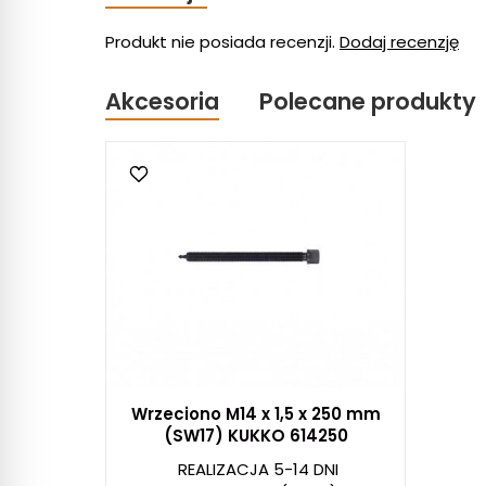
Produkt nie posiada recenzji.
Dodaj recenzję
Akcesoria
Polecane produkty
Wrzeciono M14 x 1,5 x 250 mm
(SW17) KUKKO 614250
REALIZACJA 5-14 DNI