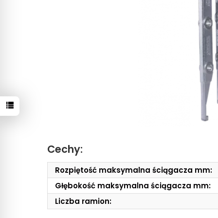
Cechy:
Rozpiętość maksymalna ściągacza mm:
Głębokość maksymalna ściągacza mm:
Liczba ramion: