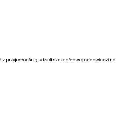
ł z przyjemnością udzieli szczegółowej odpowiedzi na