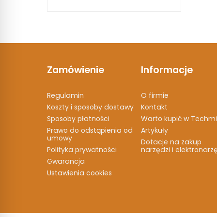
Zamówienie
Informacje
Regulamin
O firmie
Koszty i sposoby dostawy
Kontakt
Sposoby płatności
Warto kupić w Techmi
Prawo do odstąpienia od
Artykuły
umowy
Dotacje na zakup
Polityka prywatności
narzędzi i elektronarz
Gwarancja
Ustawienia cookies