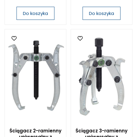
Do koszyka
Do koszyka
Ściągacz 2-ramienny
Ściągacz 3-ramienny
uniwersalny z
uniwersalny z