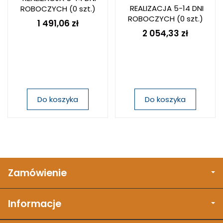
REALIZACJA 5-14 DNI
ROBOCZYCH
(0 szt.)
ROBOCZYCH
(0 szt.)
1 491,06 zł
2 054,33 zł
Do koszyka
Do koszyka
Zamówienie
Informacje