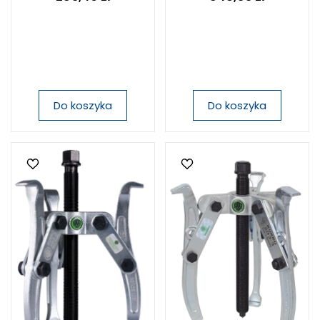
Do koszyka
Do koszyka