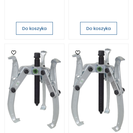
Do koszyka
Do koszyka