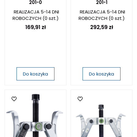
201-0
201-1
REALIZACJA 5-14 DNI
REALIZACJA 5-14 DNI
ROBOCZYCH
(0 szt.)
ROBOCZYCH
(0 szt.)
169,91 zł
292,59 zł
Do koszyka
Do koszyka