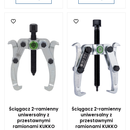
Ściągacz 2-ramienny
Ściągacz 2-ramienny
uniwersalny z
uniwersalny z
przestawnymi
przestawnymi
ramionami KUKKO
ramionami KUKKO