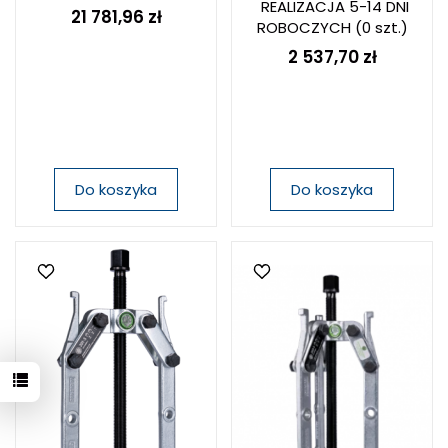
REALIZACJA 5-14 DNI
21 781,96 zł
ROBOCZYCH
(0 szt.)
2 537,70 zł
Do koszyka
Do koszyka