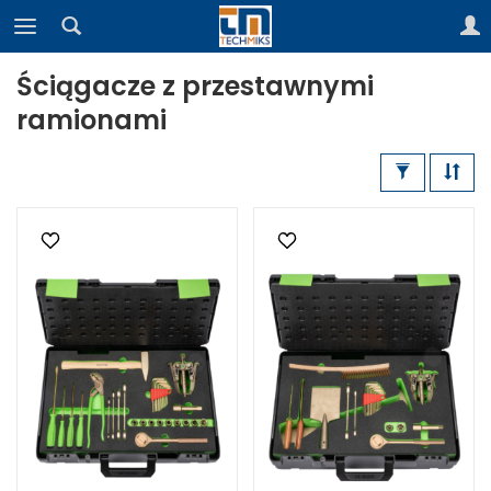
Ściągacze z przestawnymi
ramionami