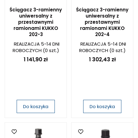
Ściągacz 3-ramienny
Ściągacz 3-ramienny
uniwersalny z
uniwersalny z
przestawnymi
przestawnymi
ramionami KUKKO
ramionami KUKKO
202-3
202-4
REALIZACJA 5-14 DNI
REALIZACJA 5-14 DNI
ROBOCZYCH
(0 szt.)
ROBOCZYCH
(0 szt.)
1 141,90 zł
1 302,43 zł
Do koszyka
Do koszyka