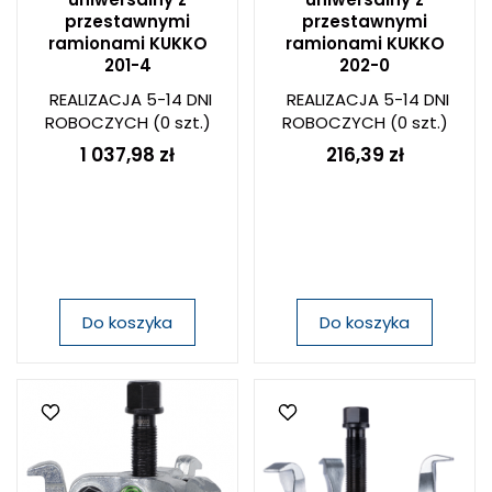
przestawnymi
przestawnymi
ramionami KUKKO
ramionami KUKKO
201-4
202-0
REALIZACJA 5-14 DNI
REALIZACJA 5-14 DNI
ROBOCZYCH
(0 szt.)
ROBOCZYCH
(0 szt.)
1 037,98 zł
216,39 zł
Do koszyka
Do koszyka