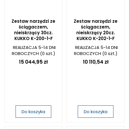
Zestaw narzędzi ze
Zestaw narzędzi ze
ściągaczem,
ściągaczem,
nieiskrzący 30cz.
nieiskrzący 20cz.
KUKKO K-200-1-F
KUKKO K-202-1-F
REALIZACJA 5-14 DNI
REALIZACJA 5-14 DNI
ROBOCZYCH
(0 szt.)
ROBOCZYCH
(0 szt.)
15 044,95 zł
10 110,54 zł
Do koszyka
Do koszyka