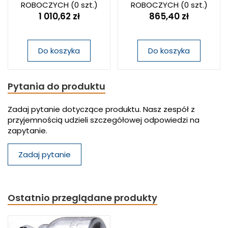
ROBOCZYCH
(0 szt.)
ROBOCZYCH
(0 szt.)
1 010,62 zł
865,40 zł
Do koszyka
Do koszyka
Pytania do produktu
Zadaj pytanie dotyczące produktu. Nasz zespół z
przyjemnością udzieli szczegółowej odpowiedzi na
zapytanie.
Zadaj pytanie
Ostatnio przeglądane produkty