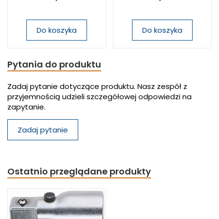
Do koszyka
Do koszyka
Pytania do produktu
Zadaj pytanie dotyczące produktu. Nasz zespół z
przyjemnością udzieli szczegółowej odpowiedzi na
zapytanie.
Zadaj pytanie
Ostatnio przeglądane produkty