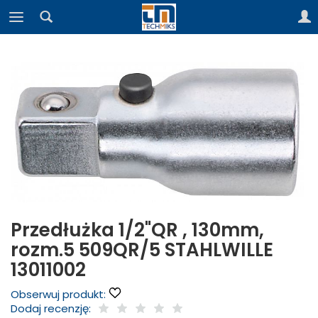
Przedłużka 1/2"QR , 130mm,
rozm.5 509QR/5 STAHLWILLE
13011002
Obserwuj produkt:
Dodaj recenzję: