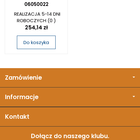
06050022
REALIZACJA 5-14 DNI
ROBOCZYCH
(0 )
254,14 zł
Do koszyka
Zamówienie
Informacje
Kontakt
Dołącz do naszego klubu.