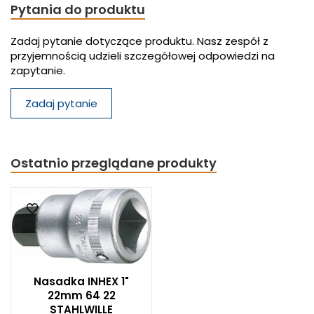
Pytania do produktu
Zadaj pytanie dotyczące produktu. Nasz zespół z
przyjemnością udzieli szczegółowej odpowiedzi na
zapytanie.
Zadaj pytanie
Ostatnio przeglądane produkty
Nasadka INHEX 1"
22mm 64 22
STAHLWILLE