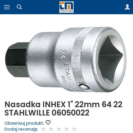
Nasadka INHEX 1" 22mm 64 22
STAHLWILLE 06050022
Obserwuj produkt:
Dodaj recenzję: