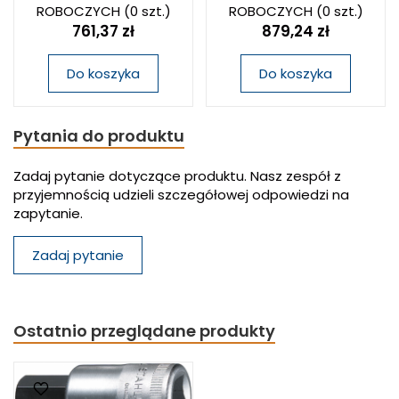
ROBOCZYCH
(0 szt.)
ROBOCZYCH
(0 szt.)
761,37 zł
879,24 zł
Do koszyka
Do koszyka
Pytania do produktu
Zadaj pytanie dotyczące produktu. Nasz zespół z
przyjemnością udzieli szczegółowej odpowiedzi na
zapytanie.
Zadaj pytanie
Ostatnio przeglądane produkty