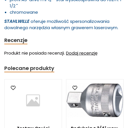
1
/
2
"
chromowane
STAHLWILLE
oferuje możliwość spersonalizowania
dowolnego narzędzia własnym grawerem laserowym.
Recenzje
Produkt nie posiada recenzji.
Dodaj recenzję
Polecane produkty