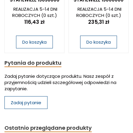
REALIZACJA 5-14 DNI
REALIZACJA 5-14 DNI
ROBOCZYCH
(0 szt.)
ROBOCZYCH
(0 szt.)
116,43 zł
235,31 zł
Do koszyka
Do koszyka
Pytania do produktu
Zadaj pytanie dotyczące produktu. Nasz zespół z
przyjemnością udzieli szczegółowej odpowiedzi na
zapytanie.
Zadaj pytanie
Ostatnio przeglądane produkty