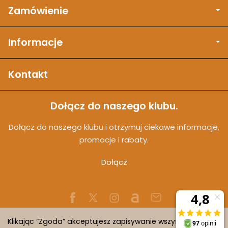
Zamówienie
Informacje
Kontakt
Dołącz do naszego klubu.
Dołącz do naszego klubu i otrzymuj ciekawe informacje,
promocje i rabaty.
Dołącz
Klikając “Zgoda” akceptujesz zapisywanie wszystkich