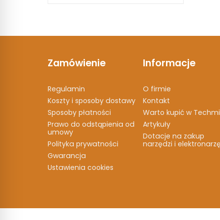
Zamówienie
Informacje
Regulamin
O firmie
Koszty i sposoby dostawy
Kontakt
Sposoby płatności
Warto kupić w Techmi
Prawo do odstąpienia od
Artykuły
umowy
Dotacje na zakup
Polityka prywatności
narzędzi i elektronarz
Gwarancja
Ustawienia cookies