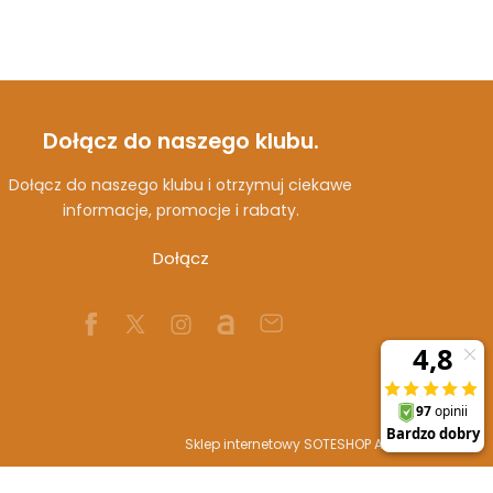
Dołącz do naszego klubu.
Dołącz do naszego klubu i otrzymuj ciekawe
informacje, promocje i rabaty.
Dołącz
Sklep internetowy SOTESHOP AI