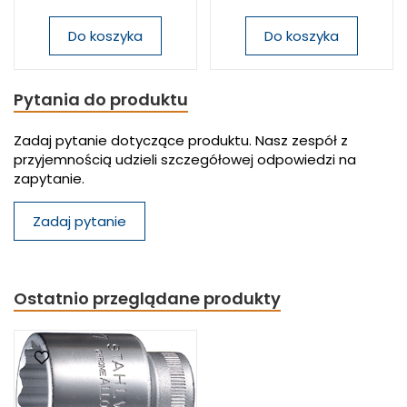
Do koszyka
Do koszyka
Pytania do produktu
Zadaj pytanie dotyczące produktu. Nasz zespół z
przyjemnością udzieli szczegółowej odpowiedzi na
zapytanie.
Zadaj pytanie
Ostatnio przeglądane produkty