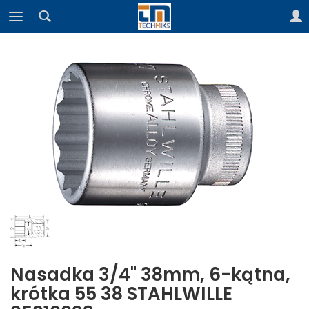
Nasadka 3/4" 38mm, 6-kątna,
krótka 55 38 STAHLWILLE