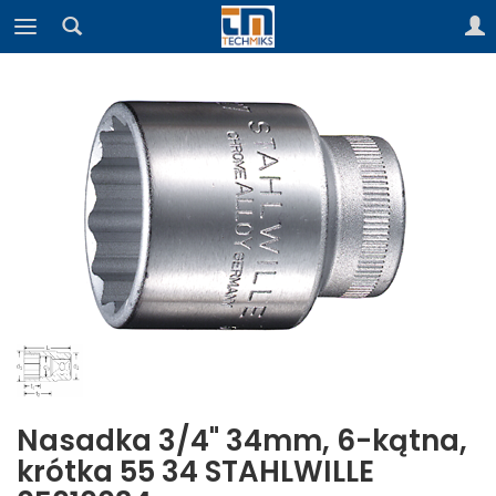
Nasadka 3/4" 34mm, 6-kątna,
krótka 55 34 STAHLWILLE