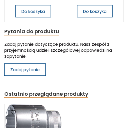
Do koszyka
Do koszyka
Pytania do produktu
Zadaj pytanie dotyczące produktu. Nasz zespół z
przyjemnością udzieli szczegółowej odpowiedzi na
zapytanie.
Zadaj pytanie
Ostatnio przeglądane produkty