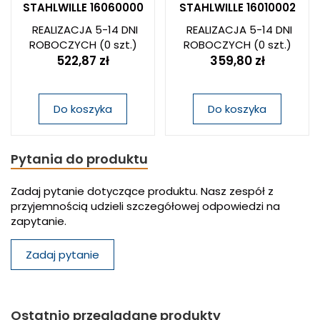
STAHLWILLE 16060000
STAHLWILLE 16010002
REALIZACJA 5-14 DNI
REALIZACJA 5-14 DNI
ROBOCZYCH
(0 szt.)
ROBOCZYCH
(0 szt.)
522,87 zł
359,80 zł
Do koszyka
Do koszyka
Pytania do produktu
Zadaj pytanie dotyczące produktu. Nasz zespół z
przyjemnością udzieli szczegółowej odpowiedzi na
zapytanie.
Zadaj pytanie
Ostatnio przeglądane produkty