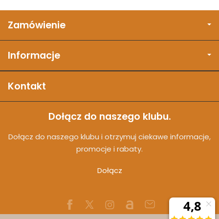
Zamówienie
Informacje
Kontakt
Dołącz do naszego klubu.
Dołącz do naszego klubu i otrzymuj ciekawe informacje,
promocje i rabaty.
Dołącz