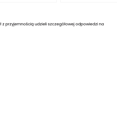
ł z przyjemnością udzieli szczegółowej odpowiedzi na