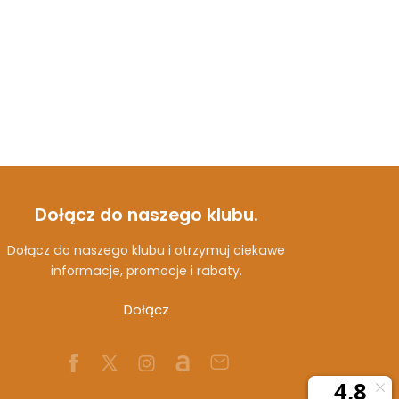
Dołącz do naszego klubu.
Dołącz do naszego klubu i otrzymuj ciekawe
informacje, promocje i rabaty.
Dołącz