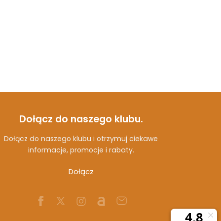
Dołącz do naszego klubu.
Dołącz do naszego klubu i otrzymuj ciekawe
informacje, promocje i rabaty.
Dołącz