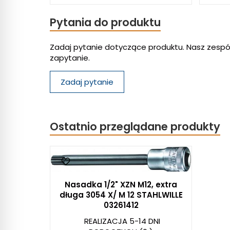
Pytania do produktu
Zadaj pytanie dotyczące produktu. Nasz zespó
zapytanie.
Zadaj pytanie
Ostatnio przeglądane produkty
Nasadka 1/2" XZN M12, extra
długa 3054 X/ M 12 STAHLWILLE
03261412
REALIZACJA 5-14 DNI