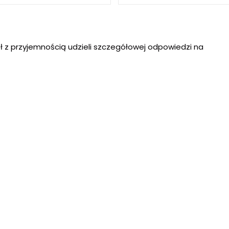
ł z przyjemnością udzieli szczegółowej odpowiedzi na