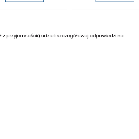
ł z przyjemnością udzieli szczegółowej odpowiedzi na