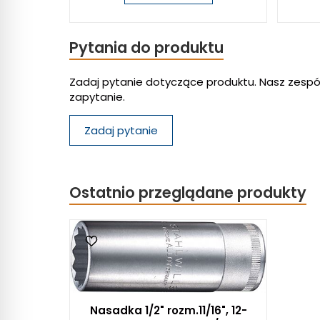
Pytania do produktu
Zadaj pytanie dotyczące produktu. Nasz zespó
zapytanie.
Zadaj pytanie
Ostatnio przeglądane produkty
Nasadka 1/2" rozm.11/16", 12-