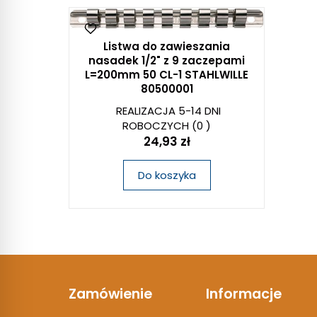
Listwa do zawieszania
nasadek 1/2" z 9 zaczepami
L=200mm 50 CL-1 STAHLWILLE
80500001
REALIZACJA 5-14 DNI
ROBOCZYCH
(0 )
24,93 zł
Do koszyka
Zamówienie
Informacje