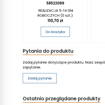
58522089
REALIZACJA 5-14 DNI
ROBOCZYCH
(0 szt.)
110,70 zł
Do koszyka
Pytania do produktu
Zadaj pytanie dotyczące produktu. Nasz zespó
zapytanie.
Zadaj pytanie
Ostatnio przeglądane produkty