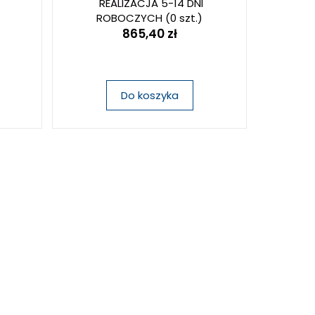
REALIZACJA 5-14 DNI
ROBOCZYCH
(0 szt.)
865,40 zł
Do koszyka