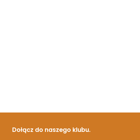
Dołącz do naszego klubu.