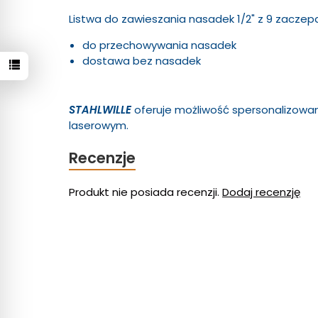
Listwa do zawieszania nasadek 1/2" z 9 zacze
do przechowywania nasadek
dostawa bez nasadek
STAHLWILLE
oferuje możliwość spersonalizow
laserowym.
Recenzje
Produkt nie posiada recenzji.
Dodaj recenzję