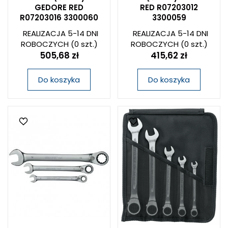
GEDORE RED
RED R07203012
R07203016 3300060
3300059
REALIZACJA 5-14 DNI
REALIZACJA 5-14 DNI
ROBOCZYCH
(0 szt.)
ROBOCZYCH
(0 szt.)
505,68 zł
415,62 zł
Do koszyka
Do koszyka