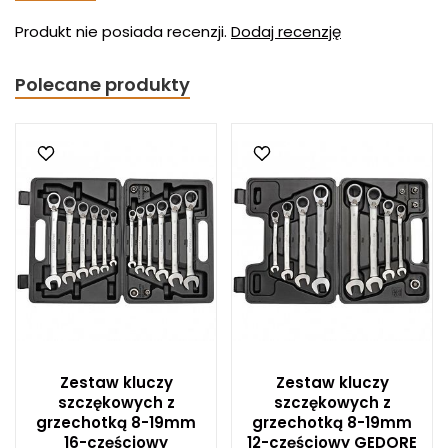
Produkt nie posiada recenzji.
Dodaj recenzję
Polecane produkty
Zestaw kluczy
Zestaw kluczy
szczękowych z
szczękowych z
grzechotką 8-19mm
grzechotką 8-19mm
16-częściowy
12-częściowy GEDORE