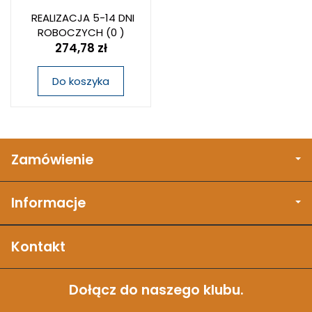
REALIZACJA 5-14 DNI
ROBOCZYCH
(0 )
274,78 zł
Do koszyka
Zamówienie
Informacje
Kontakt
Dołącz do naszego klubu.