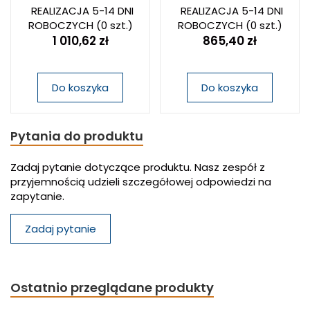
REALIZACJA 5-14 DNI
REALIZACJA 5-14 DNI
ROBOCZYCH
(0 szt.)
ROBOCZYCH
(0 szt.)
1 010,62 zł
865,40 zł
Do koszyka
Do koszyka
Pytania do produktu
Zadaj pytanie dotyczące produktu. Nasz zespół z
przyjemnością udzieli szczegółowej odpowiedzi na
zapytanie.
Zadaj pytanie
Ostatnio przeglądane produkty