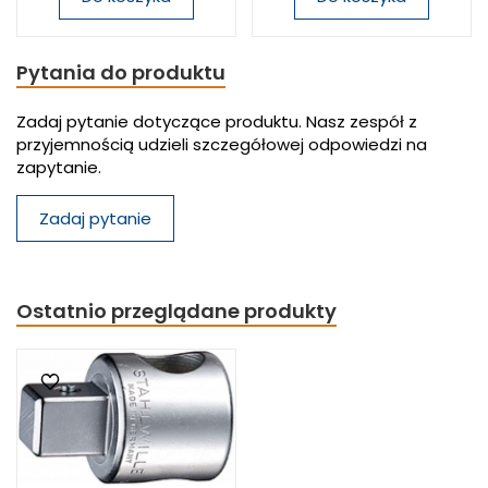
Pytania do produktu
Zadaj pytanie dotyczące produktu. Nasz zespół z
przyjemnością udzieli szczegółowej odpowiedzi na
zapytanie.
Zadaj pytanie
Ostatnio przeglądane produkty