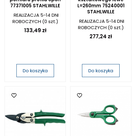
77371005 STAHLWILLE
L=260mm 75240001
STAHLWILLE
REALIZACJA 5-14 DNI
REALIZACJA 5-14 DNI
ROBOCZYCH
(0 szt.)
ROBOCZYCH
(0 szt.)
133,49 zł
277,24 zł
Do koszyka
Do koszyka