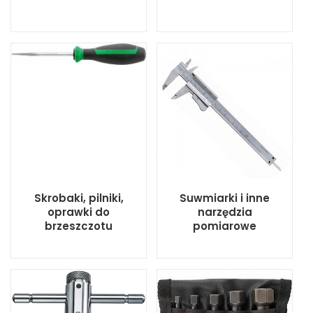
Skrobaki, pilniki,
Suwmiarki i inne
oprawki do
narzędzia
brzeszczotu
pomiarowe