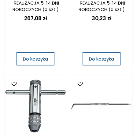
REALIZACJA 5-14 DNI
REALIZACJA 5-14 DNI
ROBOCZYCH
(0 szt.)
ROBOCZYCH
(0 szt.)
267,08 zł
30,23 zł
Do koszyka
Do koszyka