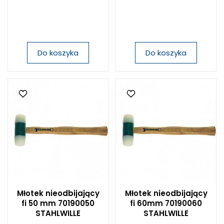
Do koszyka
Do koszyka
Młotek nieodbijający
Młotek nieodbijający
fi 50 mm 70190050
fi 60mm 70190060
STAHLWILLE
STAHLWILLE