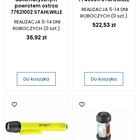
powrotem ostrza
REALIZACJA 5-14 DNI
77621002 STAHLWILLE
ROBOCZYCH
(0 szt.)
REALIZACJA 5-14 DNI
522,53 zł
ROBOCZYCH
(0 szt.)
36,92 zł
Do koszyka
Do koszyka