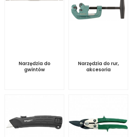
Narzędzia do
Narzędzia do rur,
gwintów
akcesoria