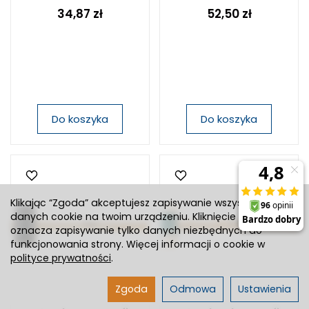
34,87 zł
52,50 zł
Do koszyka
Do koszyka
Klikając “Zgoda” akceptujesz zapisywanie wszystkich
danych cookie na twoim urządzeniu. Kliknięcie “Odmowa”
oznacza zapisywanie tylko danych niezbędnych do
funkcjonowania strony. Więcej informacji o cookie w
polityce prywatności
.
Zgoda
Odmowa
Ustawienia