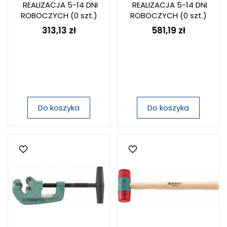
REALIZACJA 5-14 DNI
REALIZACJA 5-14 DNI
ROBOCZYCH
(0 szt.)
ROBOCZYCH
(0 szt.)
313,13 zł
581,19 zł
Do koszyka
Do koszyka