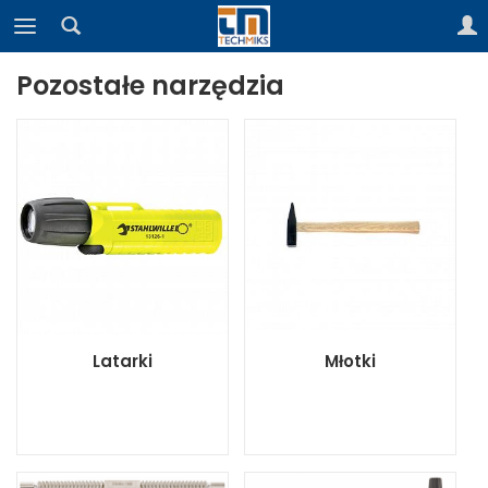
Pozostałe narzędzia
Latarki
Młotki