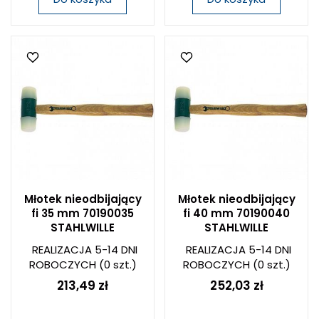
Młotek nieodbijający
Młotek nieodbijający
fi 35 mm 70190035
fi 40 mm 70190040
STAHLWILLE
STAHLWILLE
REALIZACJA 5-14 DNI
REALIZACJA 5-14 DNI
ROBOCZYCH
(0 szt.)
ROBOCZYCH
(0 szt.)
213,49 zł
252,03 zł