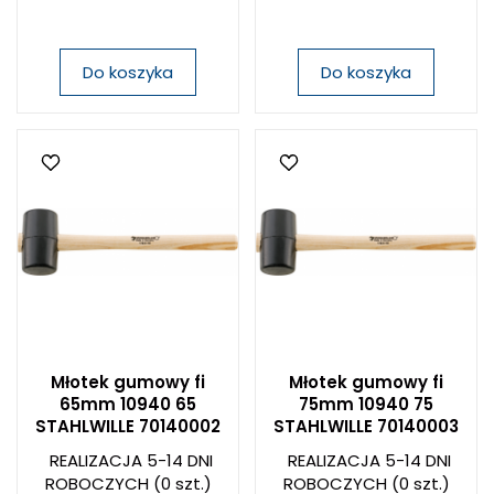
Do koszyka
Do koszyka
Młotek gumowy fi
Młotek gumowy fi
65mm 10940 65
75mm 10940 75
STAHLWILLE 70140002
STAHLWILLE 70140003
REALIZACJA 5-14 DNI
REALIZACJA 5-14 DNI
ROBOCZYCH
(0 szt.)
ROBOCZYCH
(0 szt.)