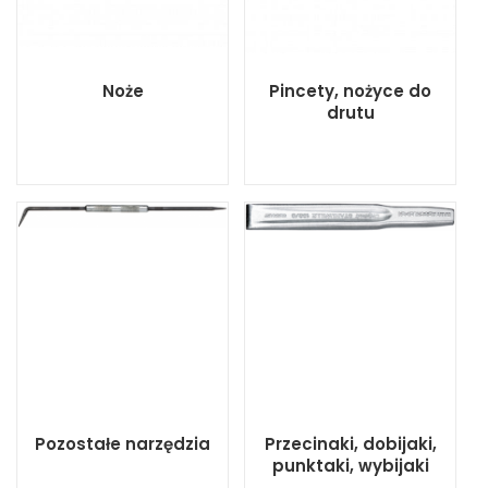
Noże
Pincety, nożyce do
drutu
Pozostałe narzędzia
Przecinaki, dobijaki,
punktaki, wybijaki