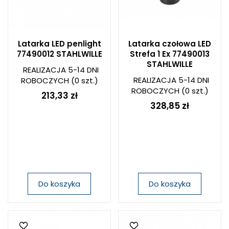
Latarka LED penlight
Latarka czołowa LED
77490012 STAHLWILLE
Strefa 1 Ex 77490013
STAHLWILLE
REALIZACJA 5-14 DNI
REALIZACJA 5-14 DNI
ROBOCZYCH
(0 szt.)
ROBOCZYCH
(0 szt.)
213,33 zł
328,85 zł
Do koszyka
Do koszyka