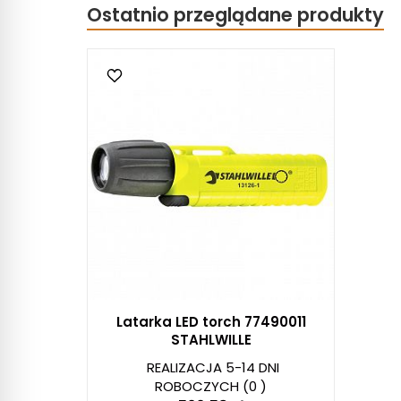
Ostatnio przeglądane produkty
Latarka LED torch 77490011
STAHLWILLE
REALIZACJA 5-14 DNI
ROBOCZYCH
(0 )