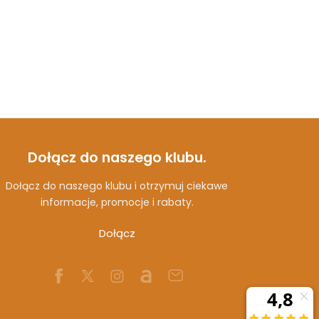
Dołącz do naszego klubu.
Dołącz do naszego klubu i otrzymuj ciekawe
informacje, promocje i rabaty.
Dołącz