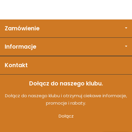
Zamówienie
Informacje
Kontakt
Dołącz do naszego klubu.
Dołącz do naszego klubu i otrzymuj ciekawe informacje,
promocje i rabaty.
Dołącz