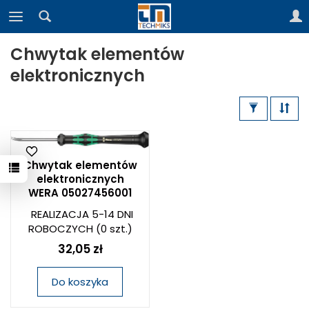
Chwytak elementów
elektronicznych
Chwytak elementów
elektronicznych
WERA 05027456001
REALIZACJA 5-14 DNI
ROBOCZYCH
(0 szt.)
32,05 zł
Do koszyka