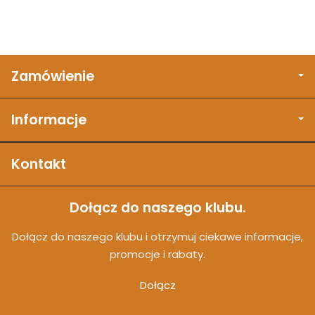
Zamówienie
Informacje
Kontakt
Dołącz do naszego klubu.
Dołącz do naszego klubu i otrzymuj ciekawe informacje,
promocje i rabaty.
Dołącz