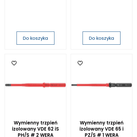
Do koszyka
Do koszyka
Wymienny trzpień
Wymienny trzpień
izolowany VDE 62 iS
izolowany VDE 65 i
PH/S # 2 WERA
PZ/S # 1 WERA