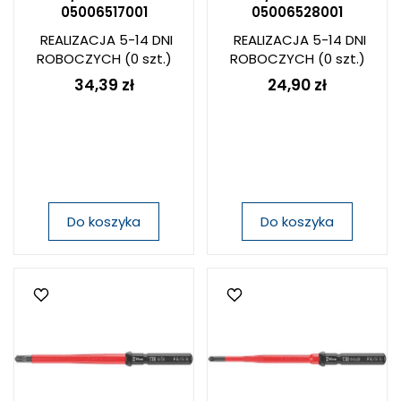
05006517001
05006528001
REALIZACJA 5-14 DNI
REALIZACJA 5-14 DNI
ROBOCZYCH
(0 szt.)
ROBOCZYCH
(0 szt.)
34,39 zł
24,90 zł
Do koszyka
Do koszyka