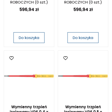
ROBOCZYCH
(0 szt.)
ROBOCZYCH
(0 szt.)
596,94 zł
596,94 zł
Do koszyka
Do koszyka
Wymienny trzpień
Wymienny trzpień
izolowany VDE 0,4 x
izolowany VDE 0,5 x