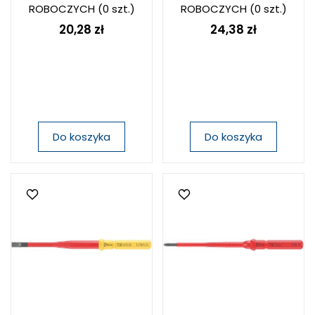
ROBOCZYCH
(0 szt.)
ROBOCZYCH
(0 szt.)
20,28 zł
24,38 zł
Do koszyka
Do koszyka