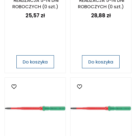
REALIZACJA 5-14 DNI
REALIZACJA 5-14 DNI
ROBOCZYCH
(0 szt.)
ROBOCZYCH
(0 szt.)
25,57 zł
28,88 zł
Do koszyka
Do koszyka