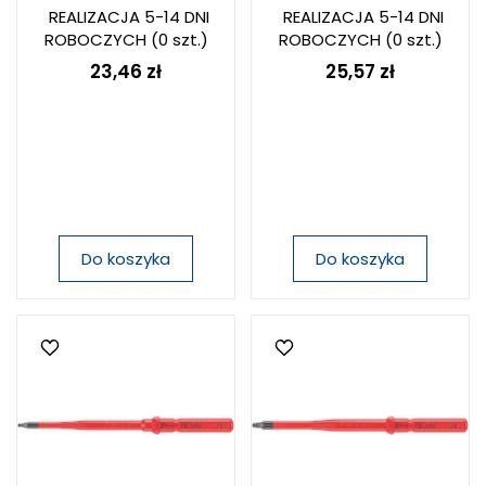
REALIZACJA 5-14 DNI
REALIZACJA 5-14 DNI
ROBOCZYCH
(0 szt.)
ROBOCZYCH
(0 szt.)
23,46 zł
25,57 zł
Do koszyka
Do koszyka