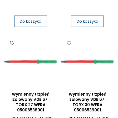
Do koszyka
Do koszyka
Wymienny trzpień
Wymienny trzpień
izolowany VDE 67 i
izolowany VDE 67 i
TORX 27 WERA
TORX 30 WERA
05006538001
05006539001