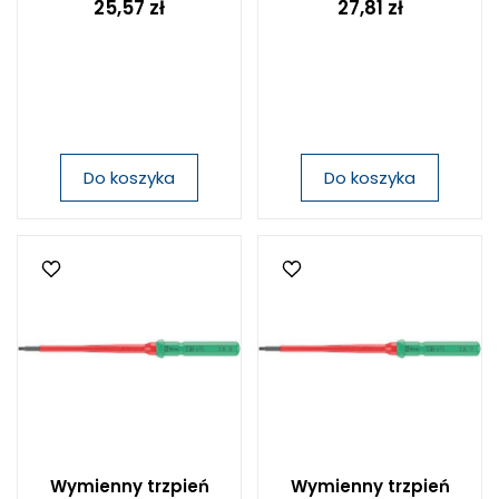
25,57 zł
27,81 zł
Do koszyka
Do koszyka
Wymienny trzpień
Wymienny trzpień