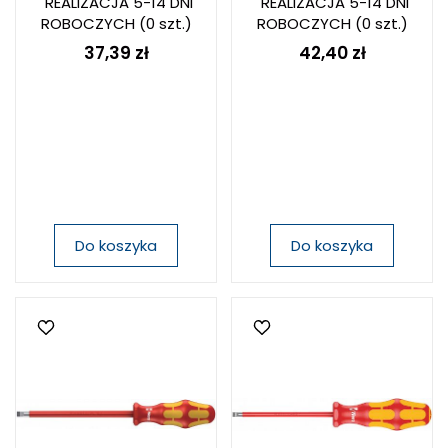
REALIZACJA 5-14 DNI
REALIZACJA 5-14 DNI
ROBOCZYCH
(0 szt.)
ROBOCZYCH
(0 szt.)
37,39 zł
42,40 zł
Do koszyka
Do koszyka