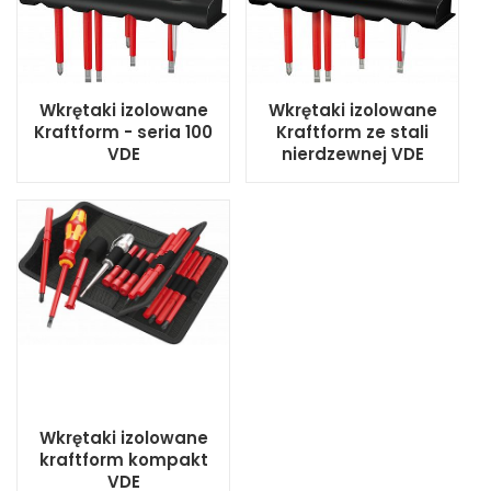
Wkrętaki izolowane
Wkrętaki izolowane
Kraftform - seria 100
Kraftform ze stali
VDE
nierdzewnej VDE
Wkrętaki izolowane
kraftform kompakt
VDE