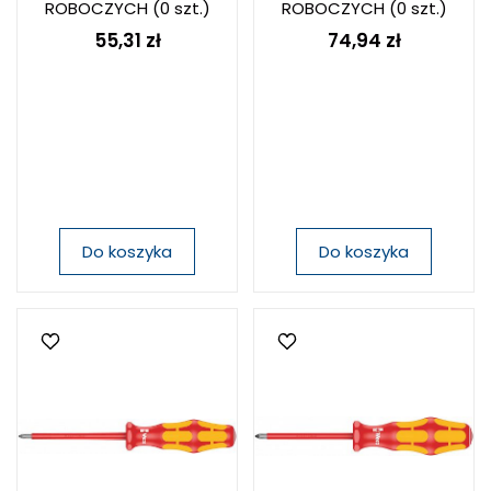
ROBOCZYCH
(0 szt.)
ROBOCZYCH
(0 szt.)
55,31 zł
74,94 zł
Do koszyka
Do koszyka