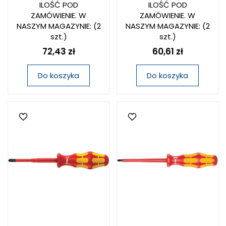
ILOŚĆ POD
ILOŚĆ POD
ZAMÓWIENIE. W
ZAMÓWIENIE. W
NASZYM MAGAZYNIE:
(2
NASZYM MAGAZYNIE:
(2
szt.)
szt.)
72,43 zł
60,61 zł
Do koszyka
Do koszyka