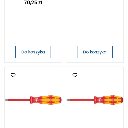
70,25 zł
Do koszyka
Do koszyka