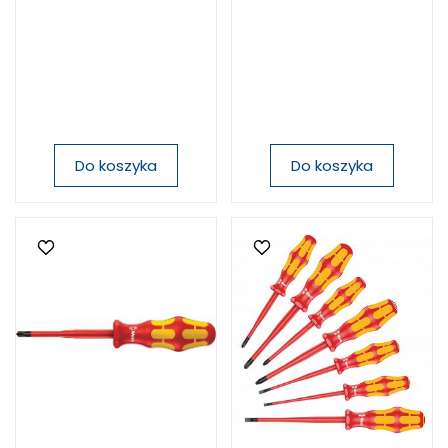
Do koszyka
Do koszyka