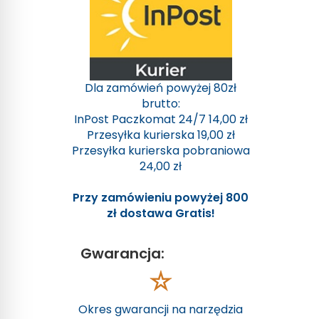
Dla zamówień powyżej 80zł
brutto:
InPost Paczkomat 24/7 14,00 zł
Przesyłka kurierska 19,00 zł
Przesyłka kurierska pobraniowa
24,00 zł
Przy zamówieniu powyżej 800
zł dostawa Gratis!
Gwarancja:
Okres gwarancji na narzędzia