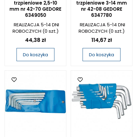
trzpieniowe 2,5-10
trzpieniowe 3-14 mm
mm nr 42-70 GEDORE
nr 42-08 GEDORE
6349050
6347780
REALIZACJA 5-14 DNI
REALIZACJA 5-14 DNI
ROBOCZYCH
(0 szt.)
ROBOCZYCH
(0 szt.)
44,38 zł
114,67 zł
Do koszyka
Do koszyka