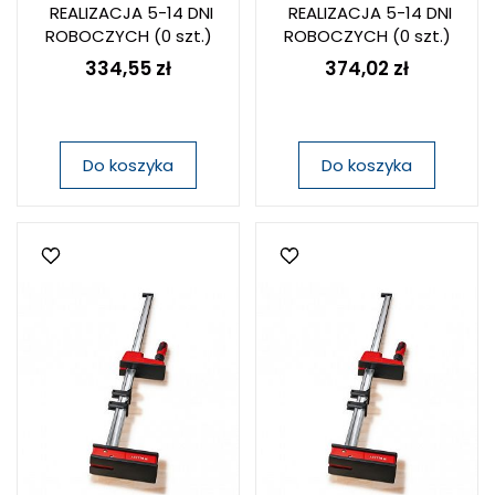
REALIZACJA 5-14 DNI
REALIZACJA 5-14 DNI
ROBOCZYCH
(0 szt.)
ROBOCZYCH
(0 szt.)
334,55 zł
374,02 zł
Do koszyka
Do koszyka