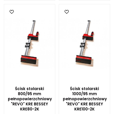
Ścisk stolarski
Ścisk stolarski
800/95 mm
1000/95 mm
pełnopowierzchniowy
pełnopowierzchniowy
"REVO" KRE BESSEY
"REVO" KRE BESSEY
KRE80-2K
KRE100-2K