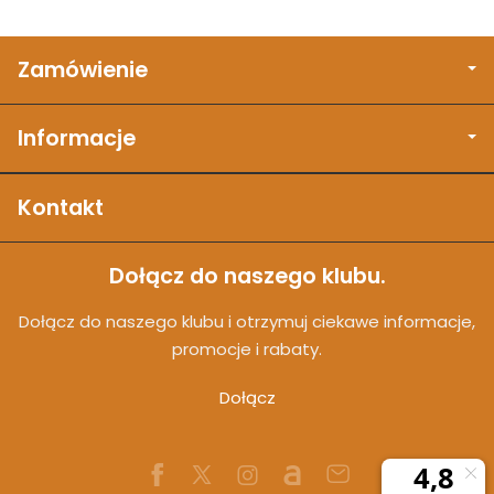
Zamówienie
Informacje
Kontakt
Dołącz do naszego klubu.
Dołącz do naszego klubu i otrzymuj ciekawe informacje,
promocje i rabaty.
Dołącz