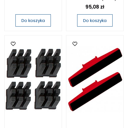
95,08 zł
Do koszyka
Do koszyka