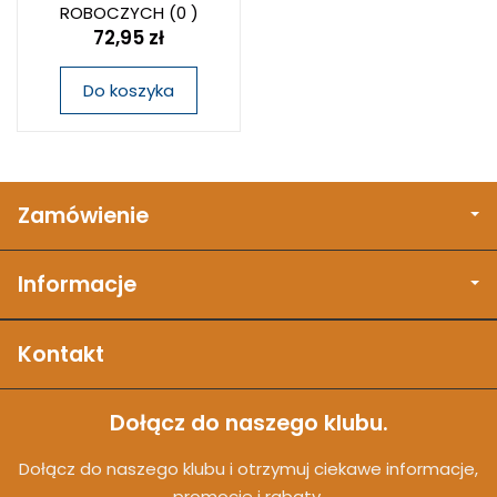
ROBOCZYCH
(0 )
72,95 zł
Do koszyka
Zamówienie
Informacje
Kontakt
Dołącz do naszego klubu.
Dołącz do naszego klubu i otrzymuj ciekawe informacje,
promocje i rabaty.