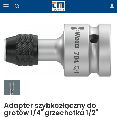
Adapter szybkozłączny do
grotów 1/4" grzechotka 1/2"