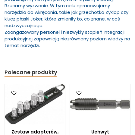
Rzucamy wyzwanie. W tym celu opracowujemy
narzędzia do wkręcania, takie jak grzechotka Zyklop czy
klucz płaski Joker, które zmieniły to, co znane, w coś
nadzwyczajnego.
Zaangażowany personel i niezwykły stopień integracji
produkcyjnej zapewniają niezrównany poziom wiedzy na
temat narzędzi.
Polecane produkty
Zestaw adapterów,
Uchwyt